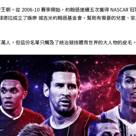
。從 2006-10 賽季開始，約翰遜連續五次獲得 NASCA
子錢德拉成立了
娛樂 城
吉米約翰遜基金會，幫助有需要的兒童、家
百萬人。但這份名單只觸及了統治競技體育世界的大人物的皮毛