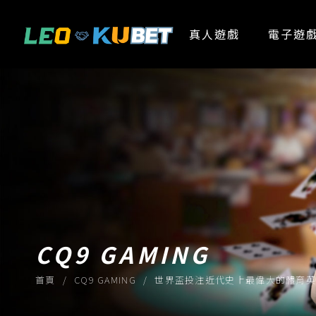
真人遊戲
電子遊
CQ9 GAMING
首頁
CQ9 GAMING
世界盃投注近代史上最偉大的體育