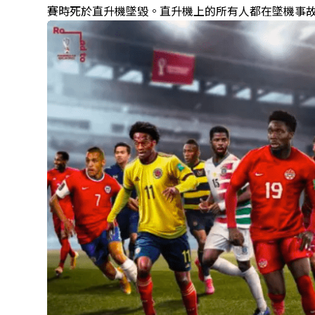
賽時死於直升機墜毀。直升機上的所有人都在墜機事