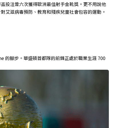
界盃投注
曾六次獲得歐洲最佳射手金靴獎。更不用說他
針對艾滋病毒預防、教育和殘疾兒童社會包容的運動。
 One 的腳步。華盛頓首都隊的前鋒正處於職業生涯 700