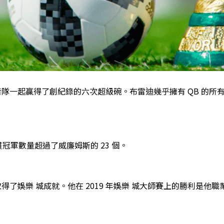
起贏得了創紀錄的六次超級碗。布雷迪幾乎擁有 QB 的所有 N
冠軍數量超過了威廉姆斯的 23 個。
取得了
娛樂 城
成就。他在 2019 年
娛樂 城
大師賽上的勝利是他職業